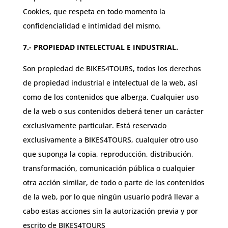
Cookies, que respeta en todo momento la
confidencialidad e intimidad del mismo.
7.- PROPIEDAD INTELECTUAL E INDUSTRIAL.
Son propiedad de BIKES4TOURS, todos los derechos
de propiedad industrial e intelectual de la web, así
como de los contenidos que alberga. Cualquier uso
de la web o sus contenidos deberá tener un carácter
exclusivamente particular. Está reservado
exclusivamente a BIKES4TOURS, cualquier otro uso
que suponga la copia, reproducción, distribución,
transformación, comunicación pública o cualquier
otra acción similar, de todo o parte de los contenidos
de la web, por lo que ningún usuario podrá llevar a
cabo estas acciones sin la autorización previa y por
escrito de BIKES4TOURS