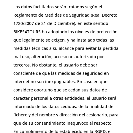
Los datos facilitados serán tratados según el
Reglamento de Medidas de Seguridad (Real Decreto
1720/2007 de 21 de Diciembre), en este sentido
BIKES4TOURS ha adoptado los niveles de protección
que legalmente se exigen, y ha instalado todas las
medidas técnicas a su alcance para evitar la pérdida,
mal uso, alteración, acceso no autorizado por
terceros. No obstante, el usuario debe ser
consciente de que las medidas de seguridad en
Internet no son inexpugnables. En caso en que
considere oportuno que se cedan sus datos de
carácter personal a otras entidades, el usuario será
informado de los datos cedidos, de la finalidad del
fichero y del nombre y dirección del cesionario, para
que de su consentimiento inequívoco al respecto.
En cumplimiento de lo establecido en la RGPD, el