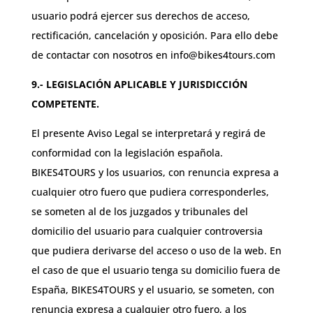
usuario podrá ejercer sus derechos de acceso,
rectificación, cancelación y oposición. Para ello debe
de contactar con nosotros en info@bikes4tours.com
9.- LEGISLACIÓN APLICABLE Y JURISDICCIÓN
COMPETENTE.
El presente Aviso Legal se interpretará y regirá de
conformidad con la legislación española.
BIKES4TOURS y los usuarios, con renuncia expresa a
cualquier otro fuero que pudiera corresponderles,
se someten al de los juzgados y tribunales del
domicilio del usuario para cualquier controversia
que pudiera derivarse del acceso o uso de la web. En
el caso de que el usuario tenga su domicilio fuera de
España, BIKES4TOURS y el usuario, se someten, con
renuncia expresa a cualquier otro fuero, a los