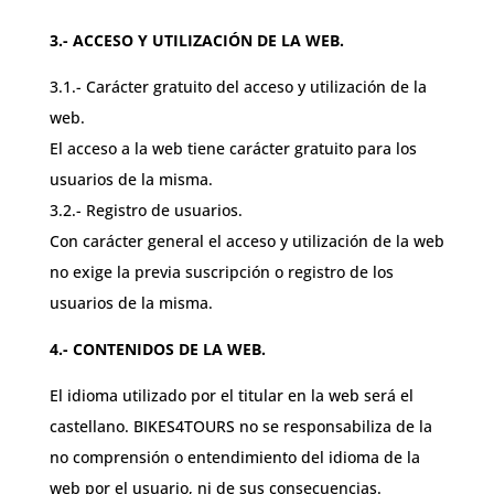
3.- ACCESO Y UTILIZACIÓN DE LA WEB.
3.1.- Carácter gratuito del acceso y utilización de la
web.
El acceso a la web tiene carácter gratuito para los
usuarios de la misma.
3.2.- Registro de usuarios.
Con carácter general el acceso y utilización de la web
no exige la previa suscripción o registro de los
usuarios de la misma.
4.- CONTENIDOS DE LA WEB.
El idioma utilizado por el titular en la web será el
castellano. BIKES4TOURS no se responsabiliza de la
no comprensión o entendimiento del idioma de la
web por el usuario, ni de sus consecuencias.