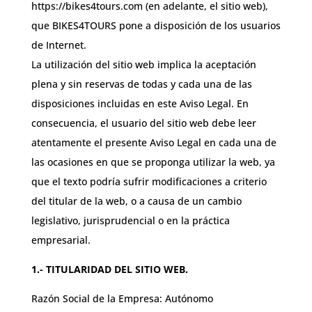
https://bikes4tours.com (en adelante, el sitio web),
que BIKES4TOURS pone a disposición de los usuarios
de Internet.
La utilización del sitio web implica la aceptación
plena y sin reservas de todas y cada una de las
disposiciones incluidas en este Aviso Legal. En
consecuencia, el usuario del sitio web debe leer
atentamente el presente Aviso Legal en cada una de
las ocasiones en que se proponga utilizar la web, ya
que el texto podría sufrir modificaciones a criterio
del titular de la web, o a causa de un cambio
legislativo, jurisprudencial o en la práctica
empresarial.
1.- TITULARIDAD DEL SITIO WEB.
Razón Social de la Empresa: Autónomo