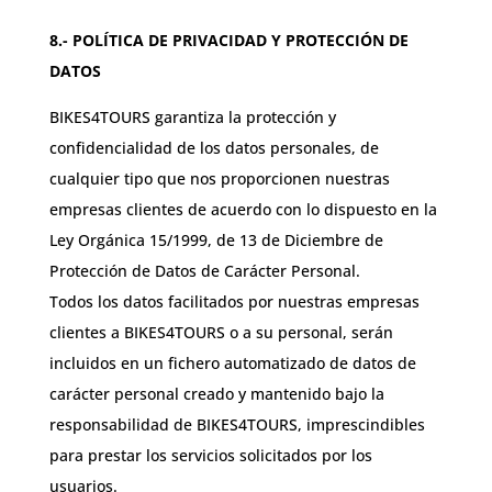
8.- POLÍTICA DE PRIVACIDAD Y PROTECCIÓN DE
DATOS
BIKES4TOURS garantiza la protección y
confidencialidad de los datos personales, de
cualquier tipo que nos proporcionen nuestras
empresas clientes de acuerdo con lo dispuesto en la
Ley Orgánica 15/1999, de 13 de Diciembre de
Protección de Datos de Carácter Personal.
Todos los datos facilitados por nuestras empresas
clientes a BIKES4TOURS o a su personal, serán
incluidos en un fichero automatizado de datos de
carácter personal creado y mantenido bajo la
responsabilidad de BIKES4TOURS, imprescindibles
para prestar los servicios solicitados por los
usuarios.