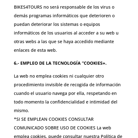
BIKES4TOURS no será responsable de los virus o
demás programas informáticos que deterioren o
puedan deteriorar los sistemas o equipos
informáticos de los usuarios al acceder a su web u
otras webs a las que se haya accedido mediante
enlaces de esta web.
6.- EMPLEO DE LA TECNOLOGÍA “COOKIES».
La web no emplea cookies ni cualquier otro
procedimiento invisible de recogida de información
cuando el usuario navega por ella, respetando en
todo momento la confidencialidad e intimidad del
mismo.
*SI SE EMPLEAN COOKIES CONSULTAR
COMUNICADO SOBRE USO DE COOKIES La web
emplea cookies, puede consultar nuestra Política de