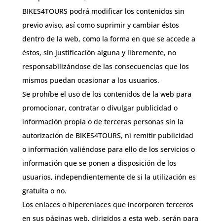
BIKES4TOURS podrá modificar los contenidos sin
previo aviso, así como suprimir y cambiar éstos
dentro de la web, como la forma en que se accede a
éstos, sin justificación alguna y libremente, no
responsabilizándose de las consecuencias que los
mismos puedan ocasionar a los usuarios.
Se prohíbe el uso de los contenidos de la web para
promocionar, contratar o divulgar publicidad o
información propia o de terceras personas sin la
autorización de BIKES4TOURS, ni remitir publicidad
o información valiéndose para ello de los servicios o
información que se ponen a disposición de los
usuarios, independientemente de si la utilización es
gratuita o no.
Los enlaces o hiperenlaces que incorporen terceros
en sus páginas web, dirigidos a esta web, serán para