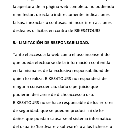
la apertura de la página web completa, no pudiendo
manifestar, directa o indirectamente, indicaciones
falsas, inexactas o confusas, ni incurrir en acciones
desleales o ilícitas en contra de BIKES4TOURS
5.- LIMITACIÓN DE RESPONSABILIDAD.
Tanto el acceso a la web como el uso inconsentido
que pueda efectuarse de la información contenida
en la misma es de la exclusiva responsabilidad de
quien lo realiza. BIKES4TOURS no responderá de
ninguna consecuencia, daño o perjuicio que
pudieran derivarse de dicho acceso o uso.
BIKES4TOURS no se hace responsable de los errores
de seguridad, que se puedan producir ni de los
daños que puedan causarse al sistema informático
del usuario (hardware y software), o a los ficheros o