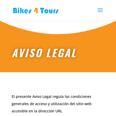
AVISO LEGAL
El presente Aviso Legal regula las condiciones
generales de acceso y utilización del sitio web
accesible en la dirección URL