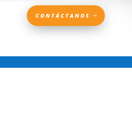
CONTÁCTANOS