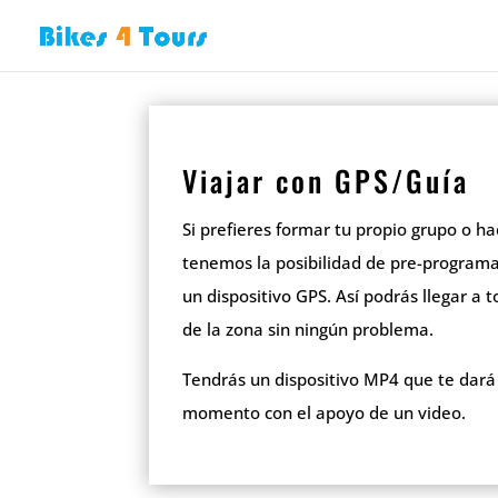
Viajar con GPS/Guía
Si prefieres formar tu propio grupo o ha
tenemos la posibilidad de pre-programa
un dispositivo GPS. Así podrás llegar a t
de la zona sin ningún problema.
Tendrás un dispositivo MP4 que te dará 
momento con el apoyo de un video.