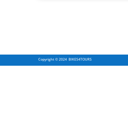
Copyright © 2024 BIKES4TOURS