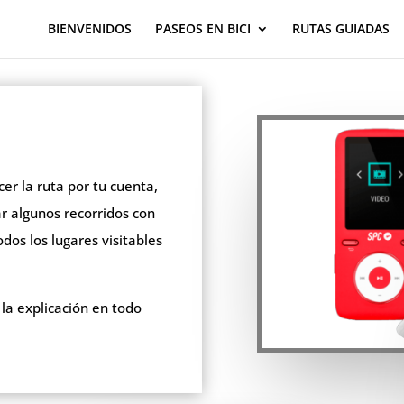
BIENVENIDOS
PASEOS EN BICI
RUTAS GUIADAS
cer la ruta por tu cuenta,
r algunos recorridos con
odos los lugares visitables
la explicación en todo